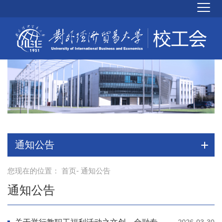
通知公告
您现在的位置：
首页
- 通知公告
通知公告
2026-03-30