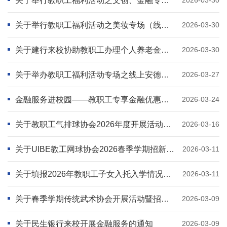
关于举行教职工福利活动之文创、金融专场（线下）的通知
关于举行教职工福利活动之美妆专场（线上）的通知
2026-03-30
关于建行来校协助教职工办理个人养老金退税咨询服务的通知
2026-03-30
关于举办教职工福利活动专场之线上安德玛、百丽专场的通知
2026-03-27
金融服务进校园——教职工专享金融优惠活动汇总
2026-03-24
关于教职工气排球协会2026年度开展活动及招收新会员的通知
2026-03-16
关于UIBE教工网球协会2026春季学期招新的通知
2026-03-11
关于填报2026年教职工子女入托入学情况信息调查表的通知
2026-03-11
关于春季学期传统武术协会开展活动暨招收新会员的通知
2026-03-09
关于民生银行来校开展金融服务的通知
2026-03-09