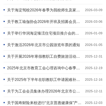
关于海淀驾校2026年春季为我校师生及家属提供优惠学车服务的通知
2026-03-09
关于教工瑜伽协会2026年开班及招募会员的通知
2026-03-06
关于举行华润海淀臻澐住宅项目推介会的通知
2026-01-09
关于激活2026年北京市公园游览年票的通知
2026-01-05
关于开展2026年寒假教职工自费旅游活动的通知
2025-12-31
2025年北京市教育工会心理咨询中心春季心理热线服务及心理咨询预约服务开通通知
2025-12-19
关于2025年下半年在职教职工申请困难补助的通知
2025-12-16
关于为工会会员集体办理2026年北京市公园游览年票的通知
2025-12-11
关于国寿财险来校进行“北京普惠健康保”产品专题讲座的通知
2025-12-03