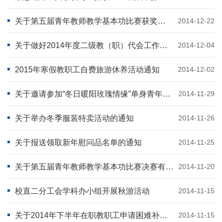
关于第五届青年教师教学基本功比赛获奖名单的通报
2014-12-22
关于做好2014年度二级教（职）代会工作的通知
2014-12-04
2015年寒假教职工自费旅游休养活动通知
2014-12-02
关于邀请参加“冬日暖阳玫瑰情缘”单身青年联谊会暨“幸福向前冲”单身青年相亲交友活动的通知
2014-11-29
关于举办冬季服装特卖活动的通知
2014-11-26
关于报送领取新年慰问品名单的通知
2014-11-25
关于第五届青年教师教学基本功比赛决赛有关事项的通知
2014-11-20
校直二分工会学科办小组开展秋游活动
2014-11-15
关于2014年下半年在职教职工申请困难补助等事宜的通知
2014-11-15