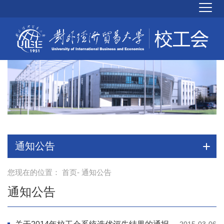
通知公告
您现在的位置：
首页
- 通知公告
通知公告
2015-03-06