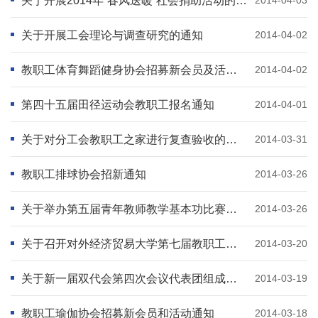
关于开展2014年“春风送暖”社会捐助活动的通知
关于开展工会理论与调查研究的通知
2014-04-02
教职工体育舞蹈健身协会招募新会员及活动通知
2014-04-02
第四十五届田径运动会教职工报名通知
2014-04-01
关于对分工会教职工之家进行复查验收的通知
2014-03-31
教职工排球协会招新通知
2014-03-26
关于举办第五届青年教师教学基本功比赛启动仪式 暨新教师教学培训结业仪式的通知
2014-03-26
关于召开对外经济贸易大学第七届教职工代表大会暨第十四届工会会员代表大会第四次会议的通知
2014-03-20
关于新一届双代会第四次会议代表团组成调整情况的通告
2014-03-19
教职工瑜伽协会招募新会员和活动通知
2014-03-18