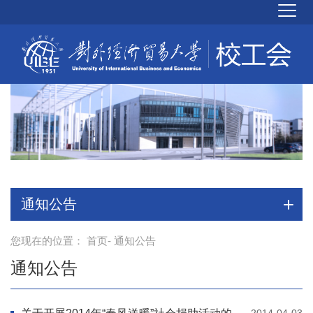
通知公告
您现在的位置：
首页
- 通知公告
通知公告
2014-04-03