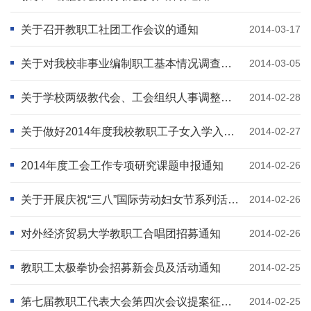
关于召开教职工社团工作会议的通知
2014-03-17
关于对我校非事业编制职工基本情况调查的通知
2014-03-05
关于学校两级教代会、工会组织人事调整与变更的通告
2014-02-28
关于做好2014年度我校教职工子女入学入托工作的通知
2014-02-27
2014年度工会工作专项研究课题申报通知
2014-02-26
关于开展庆祝“三八”国际劳动妇女节系列活动的通知
2014-02-26
对外经济贸易大学教职工合唱团招募通知
2014-02-26
教职工太极拳协会招募新会员及活动通知
2014-02-25
第七届教职工代表大会第四次会议提案征集工作的通知
2014-02-25