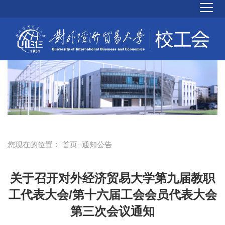
您现在的位置：
首页
- 通知公告
关于召开对外经济贸易大学第九届教职
工代表大会/第十六届工会会员代表大会
第三次会议通知