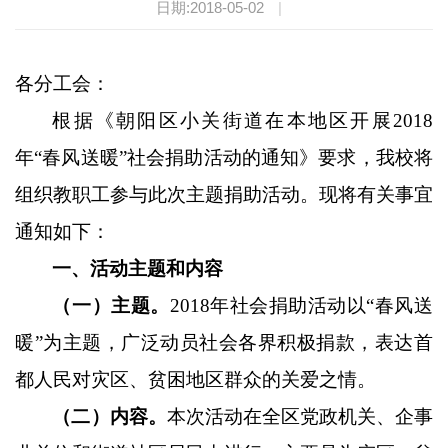
日期:2018-05-02
|
各分工会：
根据《朝阳区小关街道在本地区开展
2018
年“春风送暖”社会捐助活动的通知》要求，我校将
组织教职工参与此次主题捐助活动。现将有关事宜
通知如下：
一、活动主题和内容
（一）主题。
2018
年社会捐助活动以“春风送
暖”为主题，广泛动员社会各界积极捐款，表达首
都人民对灾区、贫困地区群众的关爱之情。
（二）内容。
本次活动在全区党政机关、企事