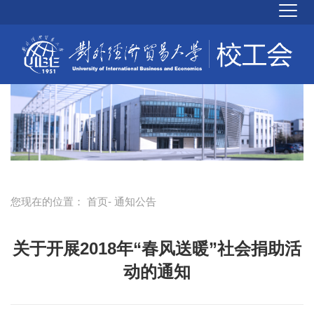
您现在的位置：
首页
- 通知公告
关于开展2018年“春风送暖”社会捐助活
动的通知