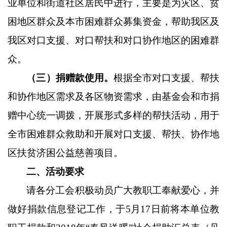
业单位和街道社区居民中进行，主要是为灾区、贫
困地区群众及本市困难群众募集资金，帮助我区及
我区对口支援、对口帮扶和对口协作地区的困难群
众。
（三）捐赠款使用。
根据全市对口支援、帮扶
和协作地区需求及各区物资需求，由基金会和市捐
赠中心统一调拨，开展形式多样的帮扶活动，用于
全市困难群众救助和开展对口支援、帮扶、协作地
区扶贫济困公益慈善项目。
二、活动要求
请各分工会积极动员广大教职工奉献爱心，并
做好捐款信息登记工作，于
5
月
17
日前将本单位教