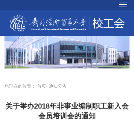
您现在的位置：
首页
- 通知公告
关于举办2018年非事业编制职工新入会
会员培训会的通知