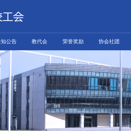
通知公告
教代会
荣誉奖励
协会社团