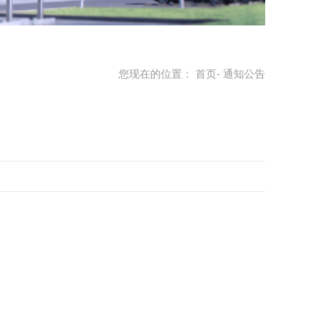
您现在的位置：
首页
- 通知公告