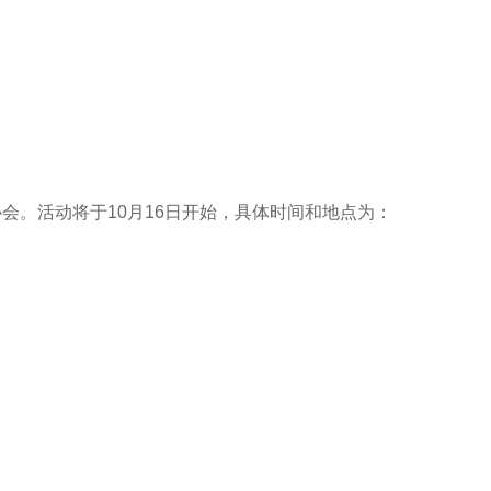
会。活动将于10月16日开始，具体时间和地点为：