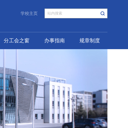
学校主页
分工会之窗
办事指南
规章制度