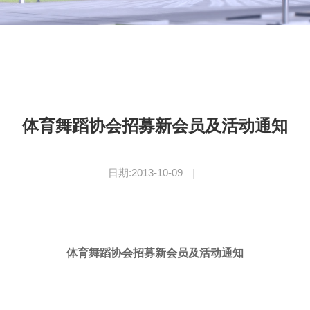
体育舞蹈协会招募新会员及活动通知
日期:2013-10-09
|
体育舞蹈协会招募新会员及活动通知