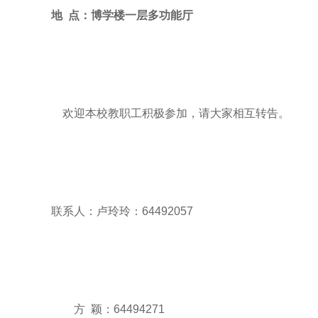
地 点：博学楼一层多功能厅
欢迎本校教职工积极参加，请大家相互转告。
联系人：卢玲玲：64492057
方 颖：64494271