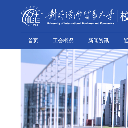
首页
工会概况
新闻资讯