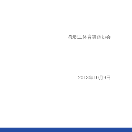
教职工体育舞蹈协会
2013年10月9日